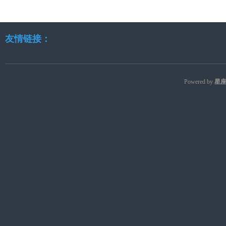
友情链接：
Powered by
星