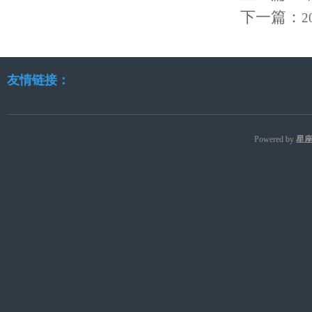
下一篇：
友情链接：
Powered by
星