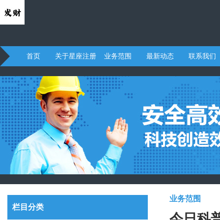
首页
关于星座注册
业务范围
最新动态
联系我们
业务范围
栏目分类
今日科普